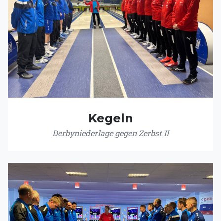
Kegeln
Derbyniederlage gegen Zerbst II