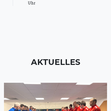
Uhr
AKTUELLES