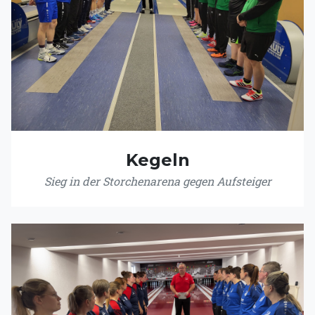
Kegeln
Sieg in der Storchenarena gegen Aufsteiger