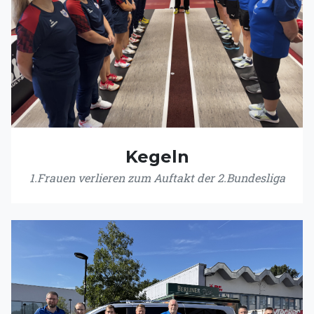
Kegeln
1.Frauen verlieren zum Auftakt der 2.Bundesliga