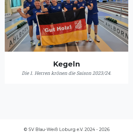
Kegeln
Die 1. Herren krönen die Saison 2023/24.
© SV Blau-Weiß Loburg e.V. 2024 - 2026