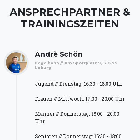
ANSPRECHPARTNER &
TRAININGSZEITEN
Andrè Schön
Kegelbahn // Am Sportplatz 9, 39279
Loburg
Jugend // Dienstag: 16:30 - 18:00 Uhr
Frauen // Mittwoch: 17:00 - 20:00 Uhr
Männer // Donnerstag: 18:00 - 20:00
Uhr
Senioren // Donnerstag: 16:30 - 18:00