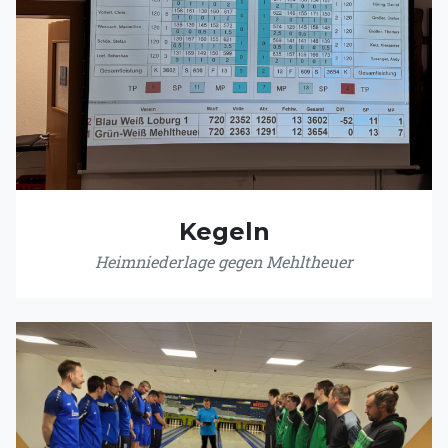
Kegeln
Heimniederlage gegen Mehltheuer